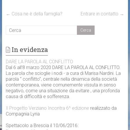
←
Cosa ne è della famiglia?
Entrare in contatto
→
In evidenza
DARE LA PAROLA AL CONFLITTO
Dal 6 all’8 marzo 2020 DARE LA PAROLA AL CONFLITTO.
La parola che scioglie i nodi - a cura di Marisa Nardini. La
parola “ conflitto”, centrale nella dinamica della società
contemporanea, viene comunemente vissuta in senso
negativo, come una situazione da evitare , una profonda
causa di difficoltà e sofferenza.
Il Progetto Verziano Incontra 6^ edizione
realizzato da
Compagnia Lyria
Spettacolo a Brescia il 10/06/2016: