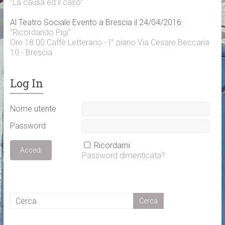
"La causa ed il caso"
Al Teatro Sociale Evento a Brescia il 24/04/2016:
"Ricordando Pigi"
Ore 18.00 Caffè Letterario - I° piano Via Cesare Beccaria
10 - Brescia
Log In
Nome utente
Password
Ricordami
Password dimenticata?