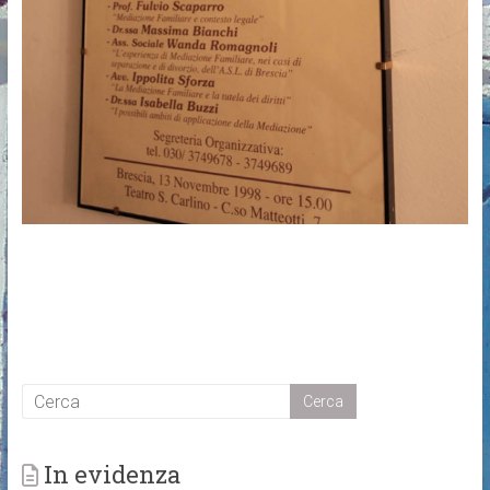
In evidenza