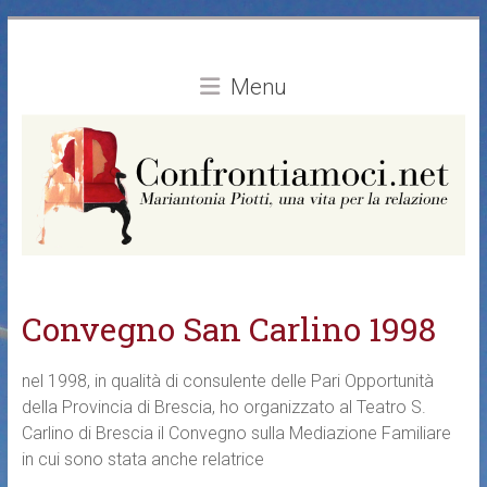
Vai
al
contenuto
Menu
Convegno San Carlino 1998
nel 1998, in qualità di consulente delle Pari Opportunità
della Provincia di Brescia, ho organizzato al Teatro S.
Carlino di Brescia il Convegno sulla Mediazione Familiare
in cui sono stata anche relatrice