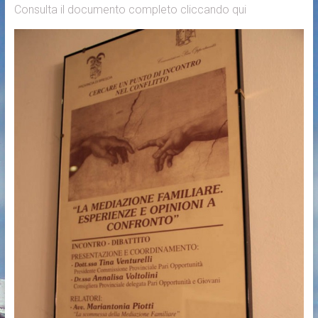
Consulta il documento completo cliccando qui