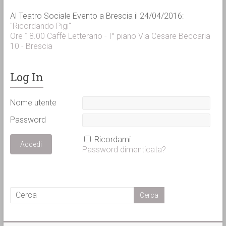
Al Teatro Sociale Evento a Brescia il 24/04/2016:
"Ricordando Pigi"
Ore 18.00 Caffè Letterario - I° piano Via Cesare Beccaria
10 - Brescia
Log In
Nome utente
Password
Ricordami
Password dimenticata?