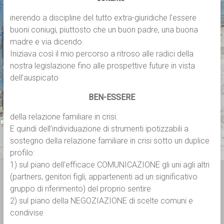
inerendo a discipline del tutto extra-giuridiche l’essere
buoni coniugi, piuttosto che un buon padre, una buona
madre e via dicendo.
Iniziava così il mio percorso a ritroso alle radici della
nostra legislazione fino alle prospettive future in vista
dell’auspicato
BEN-ESSERE
della relazione familiare in crisi.
E quindi dell’individuazione di strumenti ipotizzabili a
sostegno della relazione familiare in crisi sotto un duplice
profilo:
1) sul piano dell’efficace COMUNICAZIONE gli uni agli altri
(partners, genitori figli, appartenenti ad un significativo
gruppo di riferimento) del proprio sentire
2) sul piano della NEGOZIAZIONE di scelte comuni e
condivise