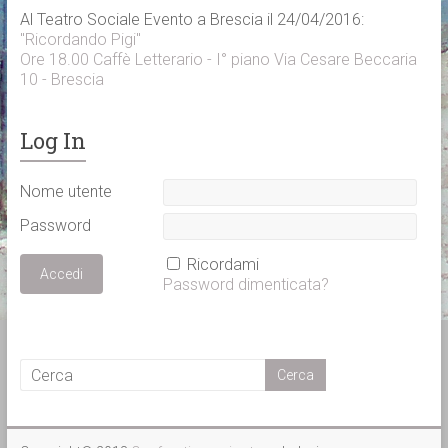
Al Teatro Sociale Evento a Brescia il 24/04/2016:
"Ricordando Pigi"
Ore 18.00 Caffè Letterario - I° piano Via Cesare Beccaria
10 - Brescia
Log In
Nome utente
Password
Ricordami
Password dimenticata?