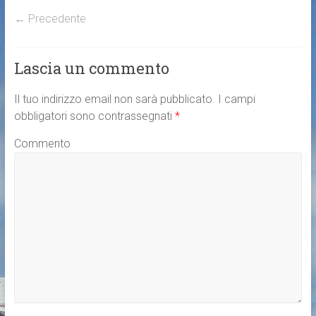
← Precedente
Lascia un commento
Il tuo indirizzo email non sarà pubblicato.
I campi
obbligatori sono contrassegnati
*
Commento