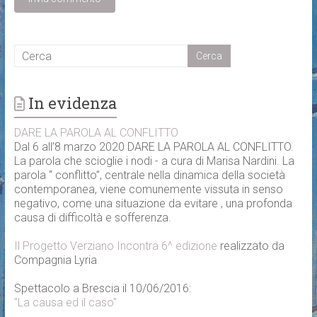
In evidenza
DARE LA PAROLA AL CONFLITTO
Dal 6 all’8 marzo 2020 DARE LA PAROLA AL CONFLITTO.
La parola che scioglie i nodi - a cura di Marisa Nardini. La
parola “ conflitto”, centrale nella dinamica della società
contemporanea, viene comunemente vissuta in senso
negativo, come una situazione da evitare , una profonda
causa di difficoltà e sofferenza.
Il Progetto Verziano Incontra 6^ edizione
realizzato da
Compagnia Lyria
Spettacolo a Brescia il 10/06/2016:
"La causa ed il caso"