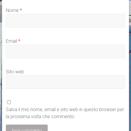
Nome
*
Email
*
Sito web
Salva il mio nome, email e sito web in questo browser per
la prossima volta che commento.