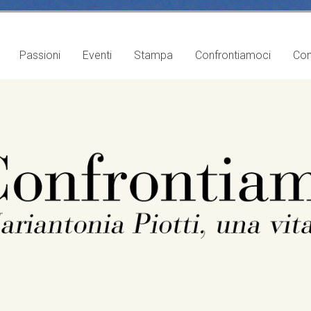
Passioni
Eventi
Stampa
Confrontiamoci
Con