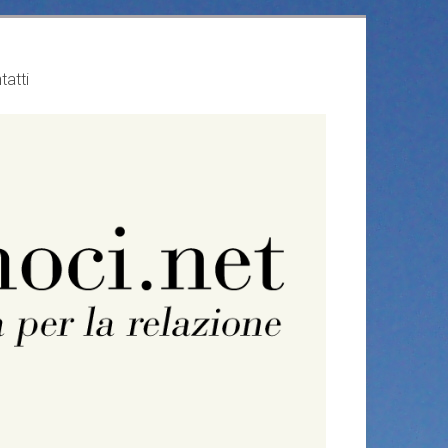
tatti