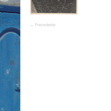
← Precedente