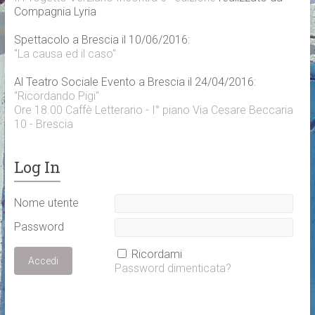
Compagnia Lyria
Spettacolo a Brescia il 10/06/2016:
"La causa ed il caso"
Al Teatro Sociale Evento a Brescia il 24/04/2016:
"Ricordando Pigi"
Ore 18.00 Caffè Letterario - I° piano Via Cesare Beccaria
10 - Brescia
Log In
Nome utente
Password
Ricordami
Password dimenticata?