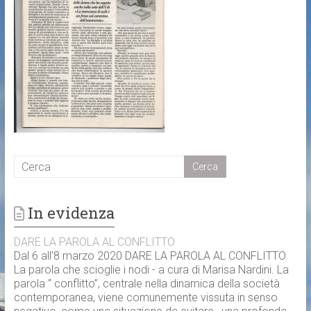
In evidenza
DARE LA PAROLA AL CONFLITTO
Dal 6 all’8 marzo 2020 DARE LA PAROLA AL CONFLITTO.
La parola che scioglie i nodi - a cura di Marisa Nardini. La
parola “ conflitto”, centrale nella dinamica della società
contemporanea, viene comunemente vissuta in senso