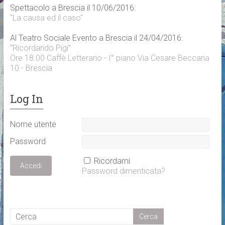
Spettacolo a Brescia il 10/06/2016:
"La causa ed il caso"
Al Teatro Sociale Evento a Brescia il 24/04/2016:
"Ricordando Pigi"
Ore 18.00 Caffè Letterario - I° piano Via Cesare Beccaria
10 - Brescia
Log In
Nome utente
Password
Ricordami
Password dimenticata?