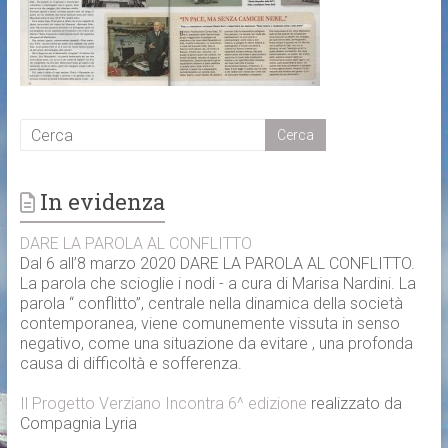
In evidenza
DARE LA PAROLA AL CONFLITTO
Dal 6 all’8 marzo 2020 DARE LA PAROLA AL CONFLITTO.
La parola che scioglie i nodi - a cura di Marisa Nardini. La
parola “ conflitto”, centrale nella dinamica della società
contemporanea, viene comunemente vissuta in senso
negativo, come una situazione da evitare , una profonda
causa di difficoltà e sofferenza.
Il Progetto Verziano Incontra 6^ edizione
realizzato da
Compagnia Lyria