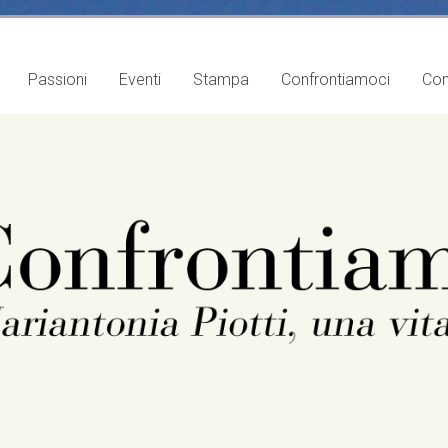
Passioni
Eventi
Stampa
Confrontiamoci
Con