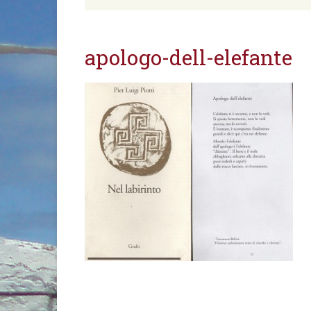
apologo-dell-elefante