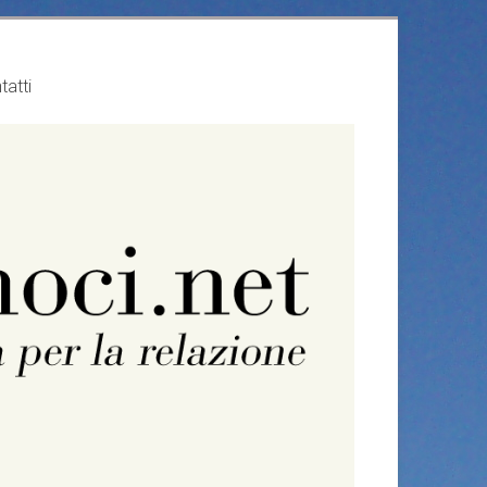
tatti