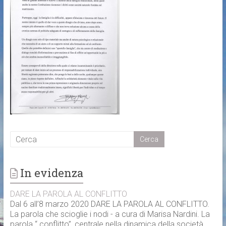
In evidenza
DARE LA PAROLA AL CONFLITTO
Dal 6 all’8 marzo 2020 DARE LA PAROLA AL CONFLITTO.
La parola che scioglie i nodi - a cura di Marisa Nardini. La
parola “ conflitto”, centrale nella dinamica della società