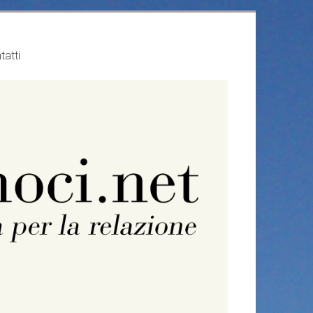
tatti