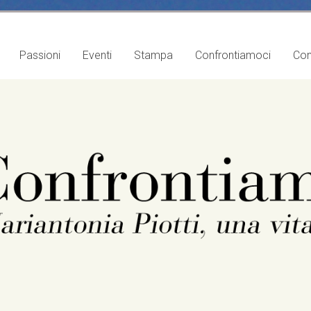
Passioni
Eventi
Stampa
Confrontiamoci
Con