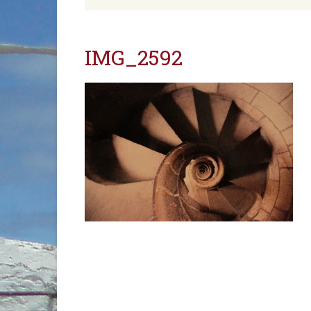
IMG_2592