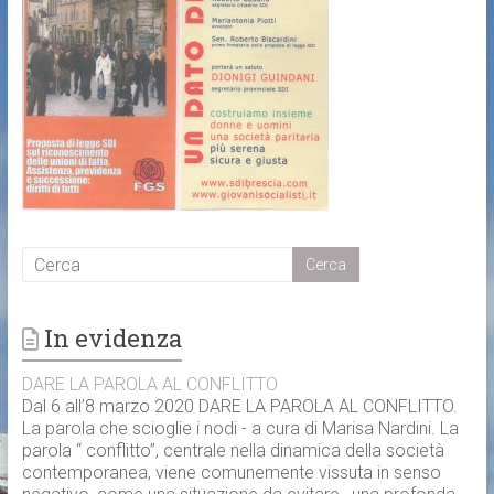
In evidenza
DARE LA PAROLA AL CONFLITTO
Dal 6 all’8 marzo 2020 DARE LA PAROLA AL CONFLITTO.
La parola che scioglie i nodi - a cura di Marisa Nardini. La
parola “ conflitto”, centrale nella dinamica della società
contemporanea, viene comunemente vissuta in senso