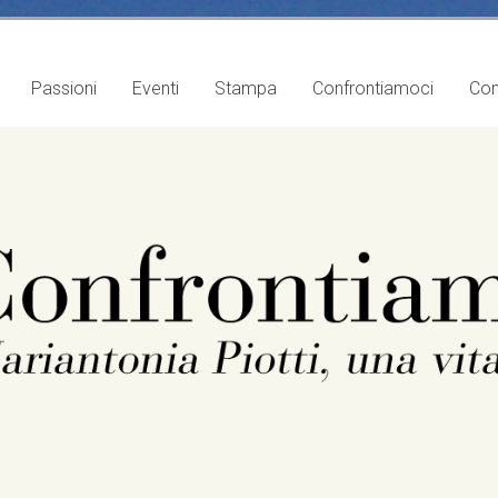
Passioni
Eventi
Stampa
Confrontiamoci
Con