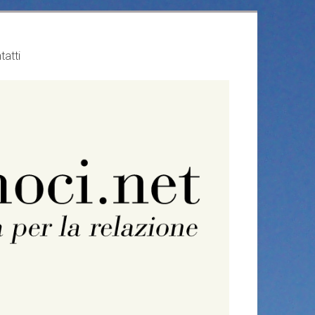
tatti