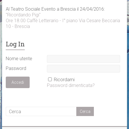
Al Teatro Sociale Evento a Brescia il 24/04/2016:
"Ricordando Pigi"
Ore 18.00 Caffè Letterario - I° piano Via Cesare Beccaria
10 - Brescia
Log In
Nome utente
Password
Ricordami
Password dimenticata?