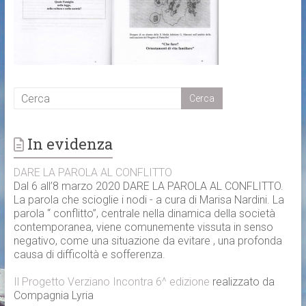
In evidenza
DARE LA PAROLA AL CONFLITTO
Dal 6 all’8 marzo 2020 DARE LA PAROLA AL CONFLITTO.
La parola che scioglie i nodi - a cura di Marisa Nardini. La
parola “ conflitto”, centrale nella dinamica della società
contemporanea, viene comunemente vissuta in senso
negativo, come una situazione da evitare , una profonda
causa di difficoltà e sofferenza.
Il Progetto Verziano Incontra 6^ edizione
realizzato da
Compagnia Lyria