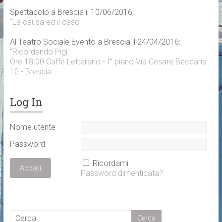
Spettacolo a Brescia il 10/06/2016:
"La causa ed il caso"
Al Teatro Sociale Evento a Brescia il 24/04/2016:
"Ricordando Pigi"
Ore 18.00 Caffè Letterario - I° piano Via Cesare Beccaria
10 - Brescia
Log In
Nome utente
Password
Ricordami
Password dimenticata?