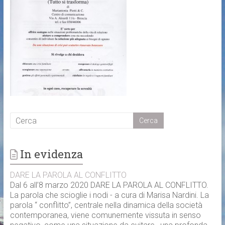
In evidenza
DARE LA PAROLA AL CONFLITTO
Dal 6 all’8 marzo 2020 DARE LA PAROLA AL CONFLITTO.
La parola che scioglie i nodi - a cura di Marisa Nardini. La
parola “ conflitto”, centrale nella dinamica della società
contemporanea, viene comunemente vissuta in senso